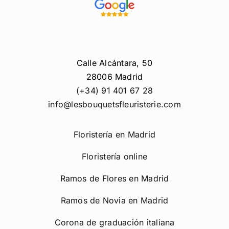
Calle Alcántara, 50
28006 Madrid
(+34) 91 401 67 28
info@lesbouquetsfleuristerie.com
Floristería en Madrid
Floristería online
Ramos de Flores en Madrid
Ramos de Novia en Madrid
Corona de graduación italiana