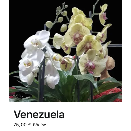
Venezuela
75,00
€
IVA incl.