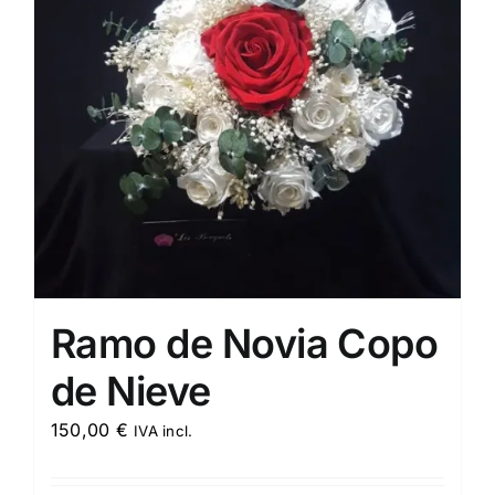
Ramo de Novia Copo
de Nieve
150,00
€
IVA incl.