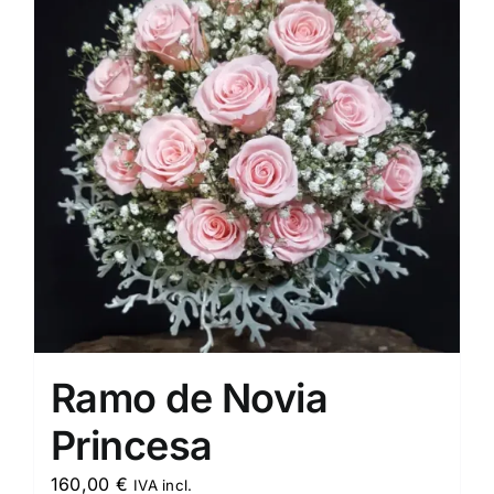
Ramo de Novia
Princesa
160,00
€
IVA incl.