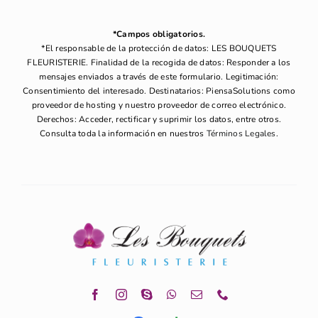
*Campos obligatorios.
*El responsable de la protección de datos: LES BOUQUETS
FLEURISTERIE. Finalidad de la recogida de datos: Responder a los
mensajes enviados a través de este formulario. Legitimación:
Consentimiento del interesado. Destinatarios: PiensaSolutions como
proveedor de hosting y nuestro proveedor de correo electrónico.
Derechos: Acceder, rectificar y suprimir los datos, entre otros.
Consulta toda la información en nuestros
Términos Legales
.