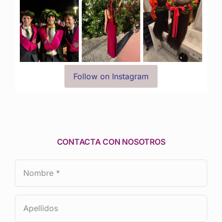
Follow on Instagram
CONTACTA CON NOSOTROS