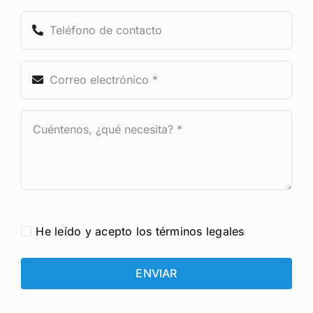
He leído y acepto los términos legales
ENVIAR