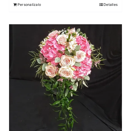
Personalízalo
Detalles