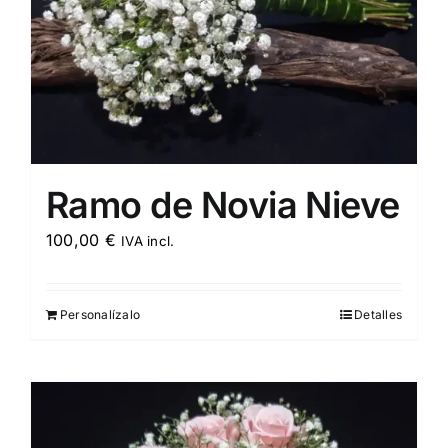
Ramo de Novia Nieve
100,00
€
IVA incl.
Personalízalo
Detalles