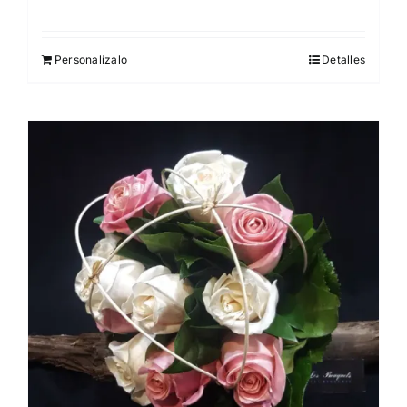
Personalízalo
Detalles